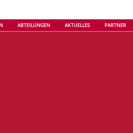
IN
ABTEILUNGEN
AKTUELLES
PARTNER