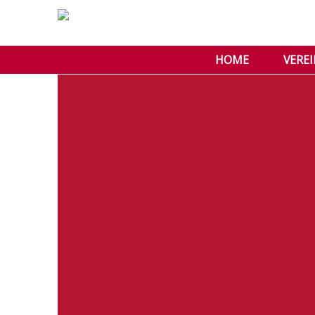
HOME
VERE