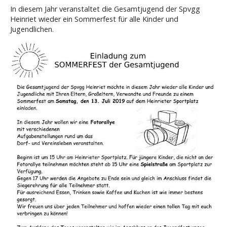
In diesem Jahr veranstaltet die Gesamtjugend der Spvgg
Heinriet wieder ein Sommerfest für alle Kinder und
Jugendlichen.