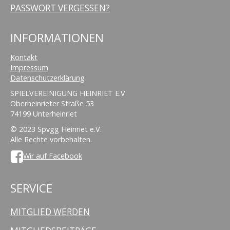
PASSWORT VERGESSEN?
INFORMATIONEN
Kontakt
Impressum
Datenschutzerklärung
SPIELVEREINIGUNG HEINRIET E.V
Oberheinrieter Straße 53
74199 Unterheinriet
© 2023 Spvgg Heinriet e.V.
Alle Rechte vorbehalten.
Wir auf Facebook
SERVICE
MITGLIED WERDEN