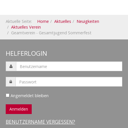
Aktuelle Seite:
Home
Aktuelles
Neuigkeiten
Aktuelles Verein
Geamtverein - Gesamtjugend Sommerfest
HELFERLOGIN
Angemeldet bleiben
BENUTZERNAME VERGESSEN?