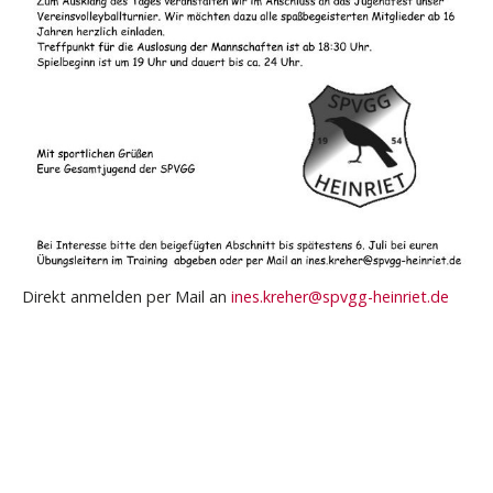
Direkt anmelden per Mail an
ines.kreher@spvgg-heinriet.de