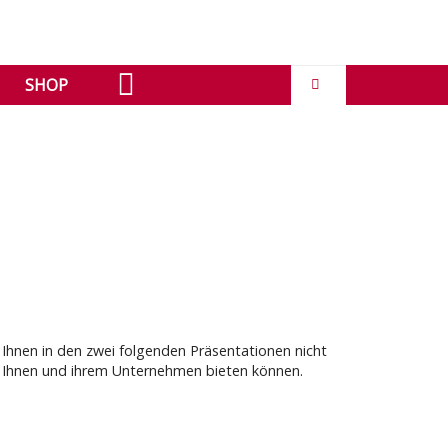
SHOP
 Ihnen in den zwei folgenden Präsentationen nicht
ir Ihnen und ihrem Unternehmen bieten können.