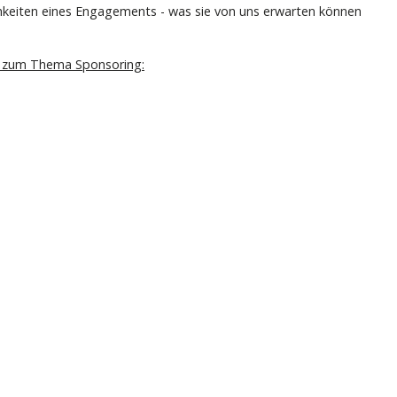
chkeiten eines Engagements - was sie von uns erwarten können
en zum Thema Sponsoring: