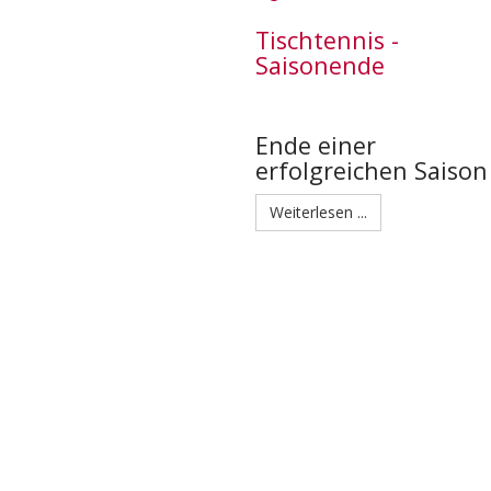
Tischtennis -
Saisonende
Ende einer
erfolgreichen Saison
Weiterlesen ...