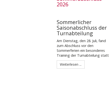
2026
Sommerlicher
Saisonabschluss der
Turnabteilung
Am Dienstag, den 28. Juli, fand
zum Abschluss vor den
Sommerferien ein besonderes
Training der Turnabteilung statt
Weiterlesen ...