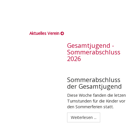
Aktuelles Verein
Gesamtjugend -
Sommerabschluss
2026
Sommerabschluss
der Gesamtjugend
Diese Woche fanden die letzen
Turnstunden für die Kinder vor
den Sommerferien statt.
Weiterlesen ...