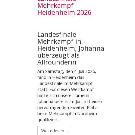
Mehrkampf
Heidenheim 2026
Landesfinale
Mehrkampf in
Heidenheim, Johanna
überzeugt als
Allrounderin
Am Samstag, den 4. Juli 2026,
fand in Heidenheim das
Landesfinale im Mehrkampf
statt. Für diesen Wettkampf
hatte sich unsere Turnerin
Johanna bereits im Juni mit einem
hervorragenden zweiten Platz
beim Mehrkampf in Nordheim
qualifiziert.
Weiterlesen ...