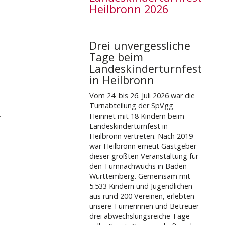
Heilbronn 2026
Drei unvergessliche
Tage beim
Landeskinderturnfest
in Heilbronn
Vom 24. bis 26. Juli 2026 war die
Turnabteilung der SpVgg
.
Heinriet mit 18 Kindern beim
Landeskinderturnfest in
Heilbronn vertreten. Nach 2019
war Heilbronn erneut Gastgeber
dieser größten Veranstaltung für
den Turnnachwuchs in Baden-
Württemberg. Gemeinsam mit
5.533 Kindern und Jugendlichen
aus rund 200 Vereinen, erlebten
unsere Turnerinnen und Betreuer
drei abwechslungsreiche Tage