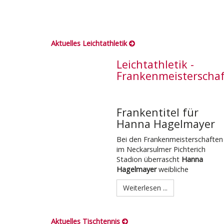
Aktuelles Leichtathletik
Leichtathletik -
Frankenmeisterscha
Frankentitel für
Hanna Hagelmayer
Bei den Frankenmeisterschaften
im Neckarsulmer Pichterich
Stadion überrascht
Hanna
Hagelmayer
weibliche
Weiterlesen ...
Aktuelles Tischtennis