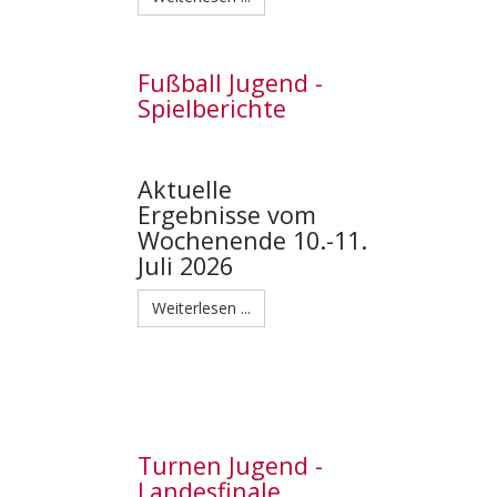
Fußball Jugend -
Spielberichte
Aktuelle
Ergebnisse vom
Wochenende 10.-11.
Juli 2026
Weiterlesen ...
Turnen Jugend -
Landesfinale