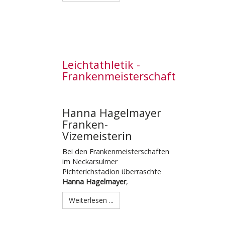
Leichtathletik -
Frankenmeisterschaft
Hanna Hagelmayer
Franken-
Vizemeisterin
Bei den Frankenmeisterschaften
im Neckarsulmer
Pichterichstadion überraschte
Hanna Hagelmayer
,
Weiterlesen ...