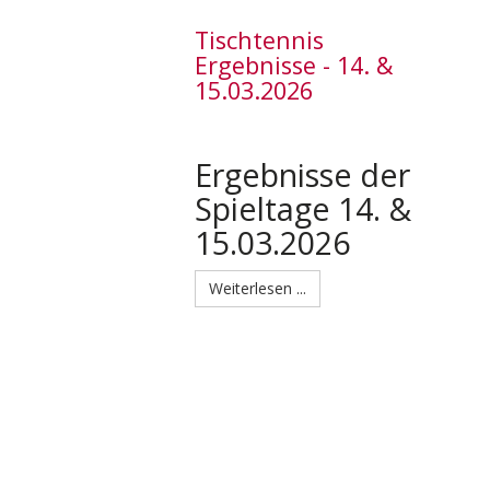
Tischtennis
Ergebnisse - 14. &
15.03.2026
Ergebnisse der
Spieltage 14. &
15.03.2026
Weiterlesen ...