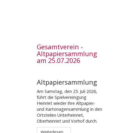
Gesamtverein -
Altpapiersammlung
am 25.07.2026
Altpapiersammlung
Am Samstag, den 25. Juli 2026,
führt die Spielvereinigung
Heinriet wieder ihre Altpapier-
und Kartonagensammlung in den
Ortsteilen Unterheinriet,
Oberheinriet und Vorhof durch.
Weiterlesen ...