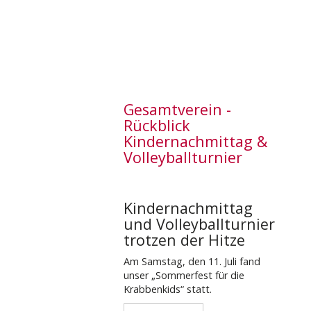
Gesamtverein -
Rückblick
Kindernachmittag &
Volleyballturnier
Kindernachmittag
und Volleyballturnier
trotzen der Hitze
Am Samstag, den 11. Juli fand
unser „Sommerfest für die
Krabbenkids“ statt.