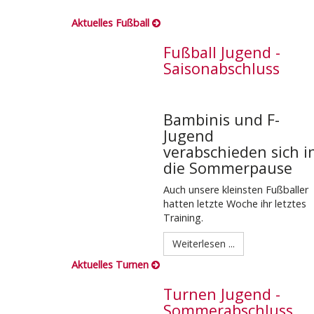
Aktuelles Fußball
Fußball Jugend -
Saisonabschluss
Bambinis und F-
Jugend
verabschieden sich i
die Sommerpause
Auch unsere kleinsten Fußballer
hatten letzte Woche ihr letztes
Training.
Weiterlesen ...
Aktuelles Turnen
Turnen Jugend -
Sommerabschluss