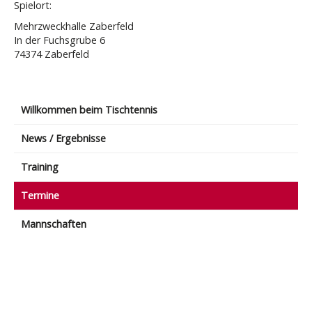
Spielort:
Mehrzweckhalle Zaberfeld
In der Fuchsgrube 6
74374 Zaberfeld
Willkommen beim Tischtennis
News / Ergebnisse
Training
Termine
Mannschaften