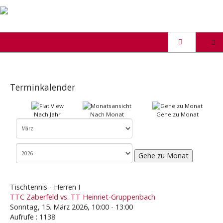
Terminkalender
Nach Jahr
Nach Monat
Gehe zu Monat
Gehe zu Monat
Tischtennis - Herren I
TTC Zaberfeld vs. TT Heinriet-Gruppenbach
Sonntag, 15. März 2026, 10:00 - 13:00
Aufrufe
: 1138