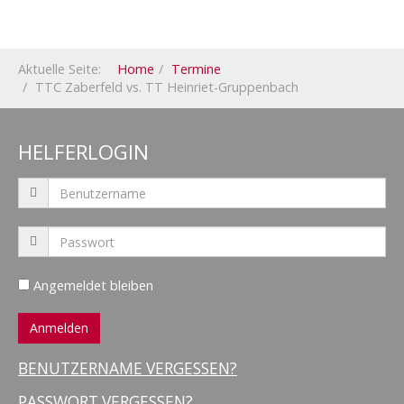
Aktuelle Seite:
Home
Termine
TTC Zaberfeld vs. TT Heinriet-Gruppenbach
HELFERLOGIN
Angemeldet bleiben
BENUTZERNAME VERGESSEN?
PASSWORT VERGESSEN?