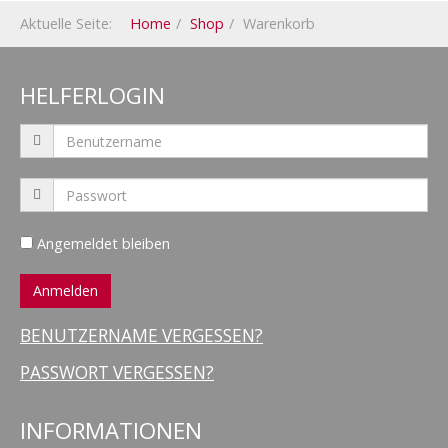
Aktuelle Seite:
Home
Shop
Warenkorb
HELFERLOGIN
Angemeldet bleiben
BENUTZERNAME VERGESSEN?
PASSWORT VERGESSEN?
INFORMATIONEN