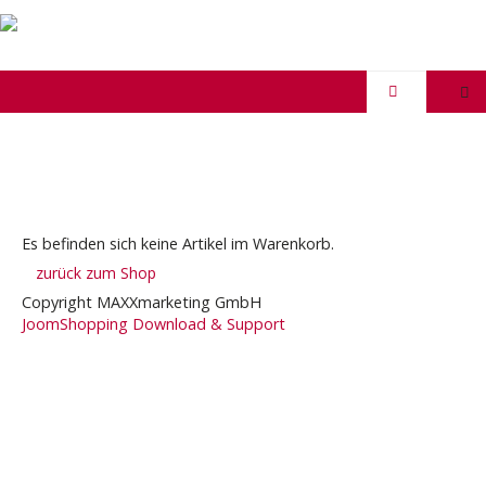
Es befinden sich keine Artikel im Warenkorb.
zurück zum Shop
Copyright MAXXmarketing GmbH
JoomShopping Download & Support